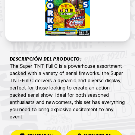
DESCRIPCIÓN DEL PRODUCTO:
The Super TNT-Full C is a powerhouse assortment
packed with a variety of aerial fireworks. the Super
TNT-Full C delivers a dynamic and diverse display,
perfect for those looking to create an action-
packed aerial show. Ideal for both seasoned
enthusiasts and newcomers, this set has everything
you need to bring explosive excitement to any
event.