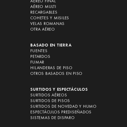
AÉREO FINAL
AÉREO MULTI
RECARGABLES
COHETES Y MISILES
VELAS ROMANAS
OTRA AÉREO
BASADO EN TIERRA
FUENTES
PETARDOS
FUMAR
HILANDERAS DE PISO
OTROS BASADOS EN PISO
SURTIDOS Y ESPECTÁCULOS
SURTIDOS AÉREOS
SURTIDOS DE PISOS
SURTIDOS DE NOVEDAD Y HUMO
ESPECTÁCULOS PREDISEÑADOS
SISTEMAS DE DISPARO