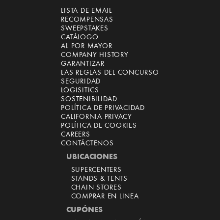
LISTA DE EMAIL
RECOMPENSAS
SWEEPSTAKES
CATÁLOGO
AL POR MAYOR
COMPANY HISTORY
GARANTIZAR
LAS REGLAS DEL CONCURSO
SEGURIDAD
LOGISITICS
SOSTENIBILIDAD
POLÍTICA DE PRIVACIDAD
CALIFORNIA PRIVACY
POLÍTICA DE COOKIES
CAREERS
CONTÁCTENOS
UBICACIONES
SUPERCENTERS
STANDS & TENTS
CHAIN STORES
COMPRAR EN LINEA
CUPÓNES