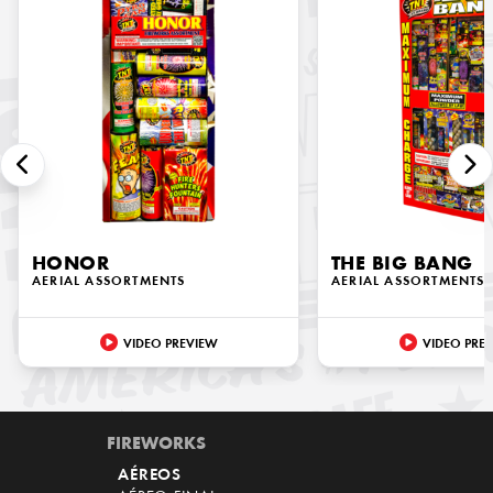
HONOR
THE BIG BANG
AERIAL ASSORTMENTS
AERIAL ASSORTMENTS
VIDEO PREVIEW
VIDEO PRE
FIREWORKS
AÉREOS