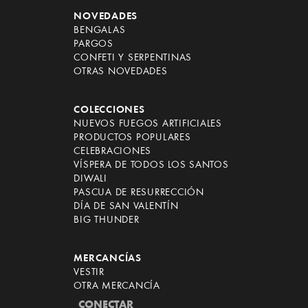
NOVEDADES
BENGALAS
PARGOS
CONFETI Y SERPENTINAS
OTRAS NOVEDADES
COLECCIONES
NUEVOS FUEGOS ARTIFICIALES
PRODUCTOS POPULARES
CELEBRACIONES
VÍSPERA DE TODOS LOS SANTOS
DIWALI
PASCUA DE RESURRECCIÓN
DÍA DE SAN VALENTÍN
BIG THUNDER
MERCANCÍAS
VESTIR
OTRA MERCANCÍA
CONECTAR