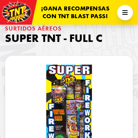
¡GANA RECOMPENSAS
CON TNT BLAST PASS!
SURTIDOS AÉREOS
SUPER TNT - FULL C