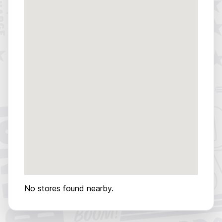
No stores found nearby.