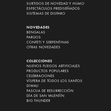
SURTIDOS DE NOVEDAD Y HUMO
ESPECTÁCULOS PREDISEÑADOS
SISTEMAS DE DISPARO
NOVEDADES
BENGALAS
PARGOS
CONFETI Y SERPENTINAS
OTRAS NOVEDADES
COLECCIONES
NUEVOS FUEGOS ARTIFICIALES
PRODUCTOS POPULARES
CELEBRACIONES
VÍSPERA DE TODOS LOS SANTOS
DIWALI
PASCUA DE RESURRECCIÓN
DÍA DE SAN VALENTÍN
BIG THUNDER