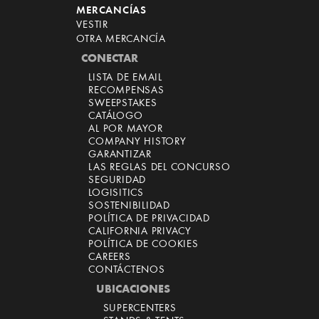
MERCANCÍAS
VESTIR
OTRA MERCANCÍA
CONECTAR
LISTA DE EMAIL
RECOMPENSAS
SWEEPSTAKES
CATÁLOGO
AL POR MAYOR
COMPANY HISTORY
GARANTIZAR
LAS REGLAS DEL CONCURSO
SEGURIDAD
LOGISITICS
SOSTENIBILIDAD
POLÍTICA DE PRIVACIDAD
CALIFORNIA PRIVACY
POLÍTICA DE COOKIES
CAREERS
CONTÁCTENOS
UBICACIONES
SUPERCENTERS