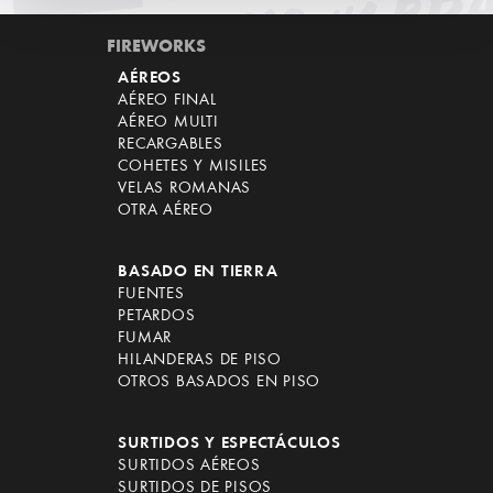
FIREWORKS
AÉREOS
AÉREO FINAL
AÉREO MULTI
RECARGABLES
COHETES Y MISILES
VELAS ROMANAS
OTRA AÉREO
BASADO EN TIERRA
FUENTES
PETARDOS
FUMAR
HILANDERAS DE PISO
OTROS BASADOS EN PISO
SURTIDOS Y ESPECTÁCULOS
SURTIDOS AÉREOS
SURTIDOS DE PISOS