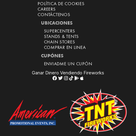
POLÍTICA DE COOKIES
CAREERS
CONTÁCTENOS
UBICACIONES
SUPERCENTERS
STANDS & TENTS
CHAIN STORES
COMPRAR EN LINEA
CUPÓNES
ENVIADME UN CUPÓN
Ganar Dinero Vendiendo Fireworks