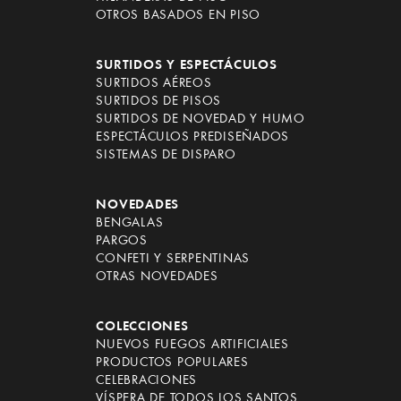
OTROS BASADOS EN PISO
SURTIDOS Y ESPECTÁCULOS
SURTIDOS AÉREOS
SURTIDOS DE PISOS
SURTIDOS DE NOVEDAD Y HUMO
ESPECTÁCULOS PREDISEÑADOS
SISTEMAS DE DISPARO
NOVEDADES
BENGALAS
PARGOS
CONFETI Y SERPENTINAS
OTRAS NOVEDADES
COLECCIONES
NUEVOS FUEGOS ARTIFICIALES
PRODUCTOS POPULARES
CELEBRACIONES
VÍSPERA DE TODOS LOS SANTOS