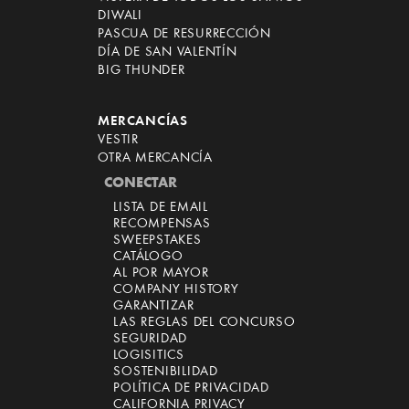
DIWALI
PASCUA DE RESURRECCIÓN
DÍA DE SAN VALENTÍN
BIG THUNDER
MERCANCÍAS
VESTIR
OTRA MERCANCÍA
CONECTAR
LISTA DE EMAIL
RECOMPENSAS
SWEEPSTAKES
CATÁLOGO
AL POR MAYOR
COMPANY HISTORY
GARANTIZAR
LAS REGLAS DEL CONCURSO
SEGURIDAD
LOGISITICS
SOSTENIBILIDAD
POLÍTICA DE PRIVACIDAD
CALIFORNIA PRIVACY