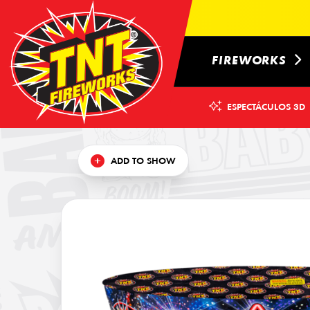
FIREWORKS
ESPECTÁCULOS 3D
×
ADD TO SHOW