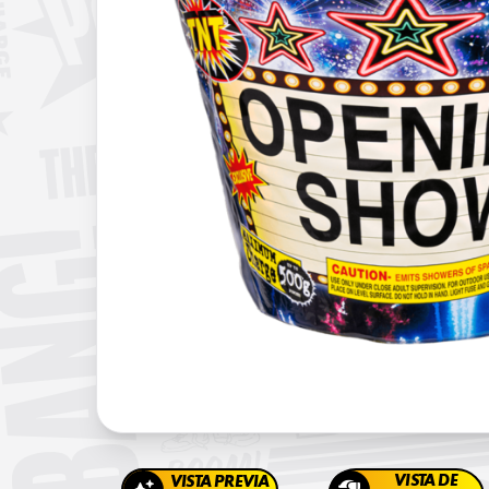
VISTA DE
VISTA PREVIA