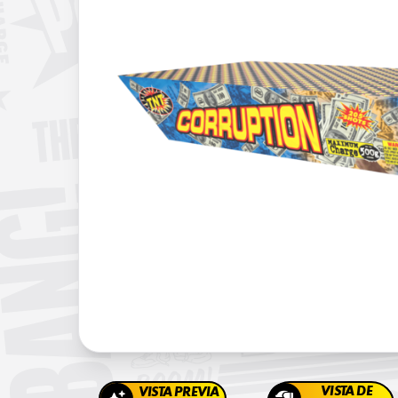
VISTA DE
VISTA PREVIA