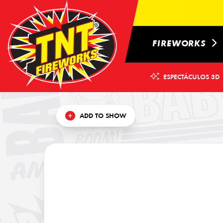
FIREWORKS
ESPECTÁCULOS 3D
×
ADD TO SHOW