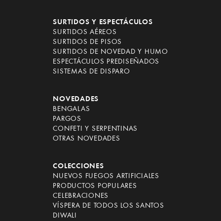
SURTIDOS Y ESPECTÁCULOS
SURTIDOS AÉREOS
SURTIDOS DE PISOS
SURTIDOS DE NOVEDAD Y HUMO
ESPECTÁCULOS PREDISEÑADOS
SISTEMAS DE DISPARO
NOVEDADES
BENGALAS
PARGOS
CONFETI Y SERPENTINAS
OTRAS NOVEDADES
COLECCIONES
NUEVOS FUEGOS ARTIFICIALES
PRODUCTOS POPULARES
CELEBRACIONES
VÍSPERA DE TODOS LOS SANTOS
DIWALI