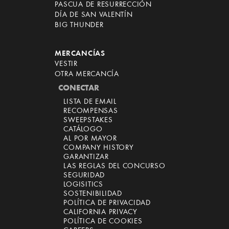
PASCUA DE RESURRECCIÓN
DÍA DE SAN VALENTÍN
BIG THUNDER
MERCANCÍAS
VESTIR
OTRA MERCANCÍA
CONECTAR
LISTA DE EMAIL
RECOMPENSAS
SWEEPSTAKES
CATÁLOGO
AL POR MAYOR
COMPANY HISTORY
GARANTIZAR
LAS REGLAS DEL CONCURSO
SEGURIDAD
LOGISITICS
SOSTENIBILIDAD
POLÍTICA DE PRIVACIDAD
CALIFORNIA PRIVACY
POLÍTICA DE COOKIES