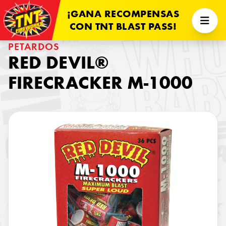
¡GANA RECOMPENSAS
CON TNT BLAST PASS!
PETARDOS
RED DEVIL®
FIRECRACKER M-1000