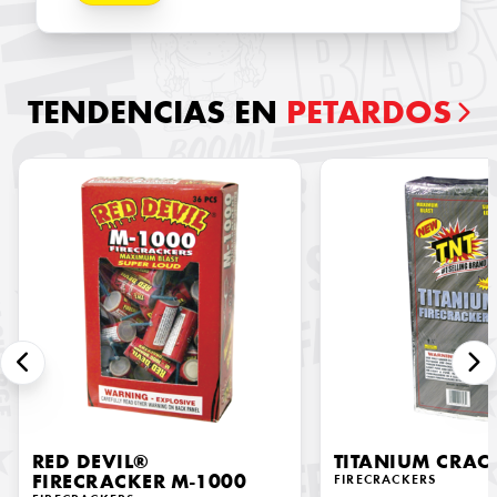
TENDENCIAS EN
PETARDOS
RED DEVIL®
TITANIUM CRAC
FIRECRACKER M-1000
FIRECRACKERS