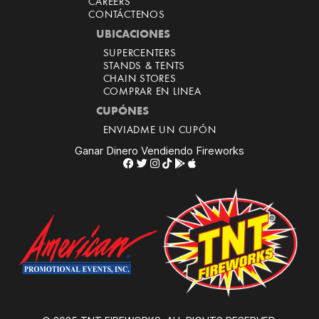
CAREERS
CONTÁCTENOS
UBICACIONES
SUPERCENTERS
STANDS & TENTS
CHAIN STORES
COMPRAR EN LINEA
CUPÓNES
ENVIADME UN CUPÓN
Ganar Dinero Vendiendo Fireworks