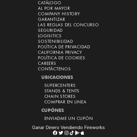
CATÁLOGO
AL POR MAYOR
COMPANY HISTORY
GARANTIZAR
LAS REGLAS DEL CONCURSO
SEGURIDAD
LOGISITICS
SOSTENIBILIDAD
POLÍTICA DE PRIVACIDAD
CALIFORNIA PRIVACY
POLÍTICA DE COOKIES
CAREERS
CONTÁCTENOS
UBICACIONES
SUPERCENTERS
STANDS & TENTS
CHAIN STORES
COMPRAR EN LINEA
CUPÓNES
ENVIADME UN CUPÓN
Ganar Dinero Vendiendo Fireworks