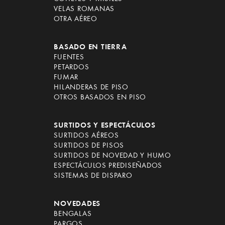
VELAS ROMANAS
OTRA AÉREO
BASADO EN TIERRA
FUENTES
PETARDOS
FUMAR
HILANDERAS DE PISO
OTROS BASADOS EN PISO
SURTIDOS Y ESPECTÁCULOS
SURTIDOS AÉREOS
SURTIDOS DE PISOS
SURTIDOS DE NOVEDAD Y HUMO
ESPECTÁCULOS PREDISEÑADOS
SISTEMAS DE DISPARO
NOVEDADES
BENGALAS
PARGOS