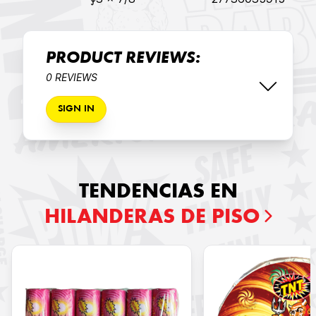
PRODUCT REVIEWS:
0 REVIEWS
SIGN IN
TENDENCIAS EN
HILANDERAS DE PISO