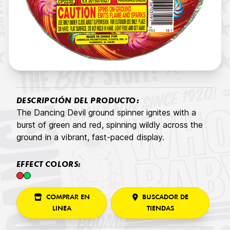
DESCRIPCIÓN DEL PRODUCTO:
The Dancing Devil ground spinner ignites with a
burst of green and red, spinning wildly across the
ground in a vibrant, fast-paced display.
EFFECT COLORS:
COMPRAR EN
BUSCADOR DE
LINEA
TIENDAS