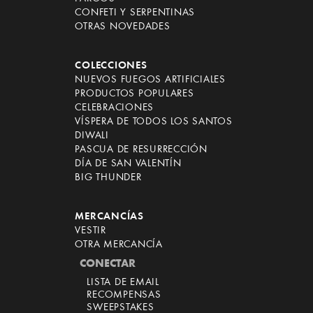
CONFETI Y SERPENTINAS
OTRAS NOVEDADES
COLECCIONES
NUEVOS FUEGOS ARTIFICIALES
PRODUCTOS POPULARES
CELEBRACIONES
VÍSPERA DE TODOS LOS SANTOS
DIWALI
PASCUA DE RESURRECCIÓN
DÍA DE SAN VALENTÍN
BIG THUNDER
MERCANCÍAS
VESTIR
OTRA MERCANCÍA
CONECTAR
LISTA DE EMAIL
RECOMPENSAS
SWEEPSTAKES