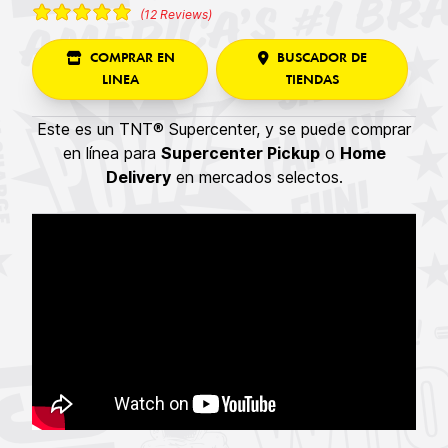
(12 Reviews)
COMPRAR EN
BUSCADOR DE
LINEA
TIENDAS
Este es un TNT® Supercenter, y se puede comprar
en línea para
Supercenter Pickup
o
Home
Delivery
en mercados selectos.