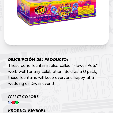
DESCRIPCIÓN DEL PRODUCTO:
These cone fountains, also called "Flower Pots",
work well for any celebration. Sold as a 6 pack,
these fountains will keep everyone happy at a
wedding or Diwali event!
EFFECT COLORS:
PRODUCT REVIEWS: