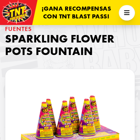
¡GANA RECOMPENSAS
CON TNT BLAST PASS!
FUENTES
SPARKLING FLOWER
POTS FOUNTAIN