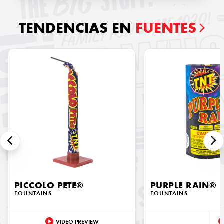
TENDENCIAS EN
FUENTES
PICCOLO PETE®
PURPLE RAIN®
FOUNTAINS
FOUNTAINS
VIDEO PREVIEW