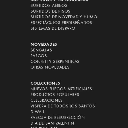
SURTIDOS Y ESPECTÁCULOS
SURTIDOS AÉREOS
SURTIDOS DE PISOS
SURTIDOS DE NOVEDAD Y HUMO
ESPECTÁCULOS PREDISEÑADOS
SISTEMAS DE DISPARO
NOVEDADES
BENGALAS
PARGOS
CONFETI Y SERPENTINAS
OTRAS NOVEDADES
COLECCIONES
NUEVOS FUEGOS ARTIFICIALES
PRODUCTOS POPULARES
CELEBRACIONES
VÍSPERA DE TODOS LOS SANTOS
DIWALI
PASCUA DE RESURRECCIÓN
DÍA DE SAN VALENTÍN