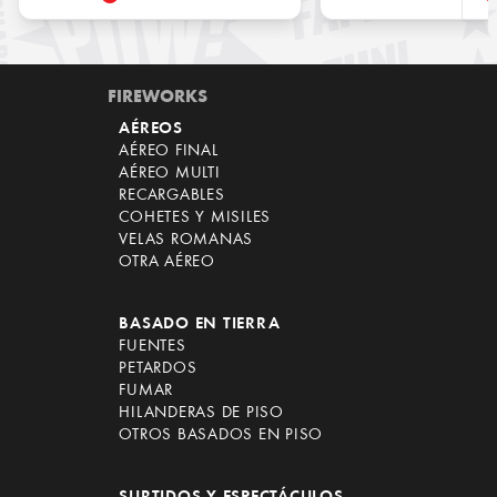
FIREWORKS
AÉREOS
AÉREO FINAL
AÉREO MULTI
RECARGABLES
COHETES Y MISILES
VELAS ROMANAS
OTRA AÉREO
BASADO EN TIERRA
FUENTES
PETARDOS
FUMAR
HILANDERAS DE PISO
OTROS BASADOS EN PISO