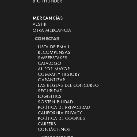
BIG THUNDER
MERCANCÍAS
VESTIR
OTRA MERCANCÍA
CONECTAR
LISTA DE EMAIL
RECOMPENSAS
SWEEPSTAKES
CATÁLOGO
AL POR MAYOR
COMPANY HISTORY
GARANTIZAR
LAS REGLAS DEL CONCURSO
SEGURIDAD
LOGISITICS
SOSTENIBILIDAD
POLÍTICA DE PRIVACIDAD
CALIFORNIA PRIVACY
POLÍTICA DE COOKIES
CAREERS
CONTÁCTENOS