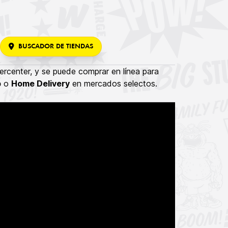
BUSCADOR DE TIENDAS
rcenter, y se puede comprar en línea para
p
o
Home Delivery
en mercados selectos.