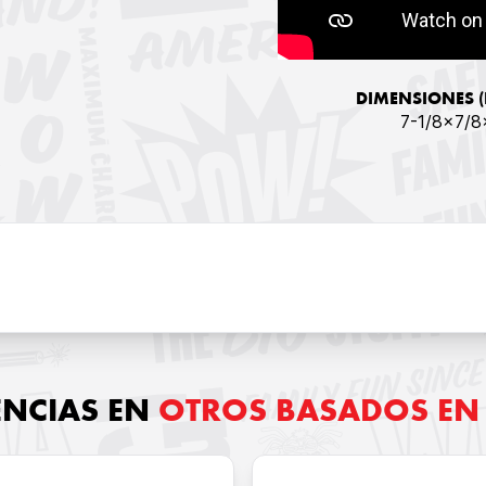
DIMENSIONES (
7-1/8x7/8
ENCIAS EN
OTROS BASADOS EN 