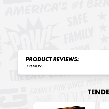
PRODUCT REVIEWS:
0 REVIEWS
TEND