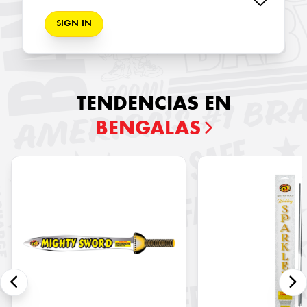
SIGN IN
TENDENCIAS EN
BENGALAS