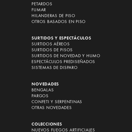
PETARDOS
FUMAR
HILANDERAS DE PISO
OTROS BASADOS EN PISO
SURTIDOS Y ESPECTÁCULOS
SURTIDOS AÉREOS
SURTIDOS DE PISOS
SURTIDOS DE NOVEDAD Y HUMO
ESPECTÁCULOS PREDISEÑADOS
SISTEMAS DE DISPARO
NOVEDADES
BENGALAS
PARGOS
CONFETI Y SERPENTINAS
OTRAS NOVEDADES
COLECCIONES
NUEVOS FUEGOS ARTIFICIALES