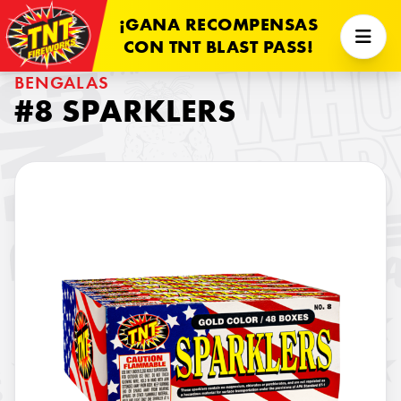
¡GANA RECOMPENSAS
CON TNT BLAST PASS!
BENGALAS
#8 SPARKLERS