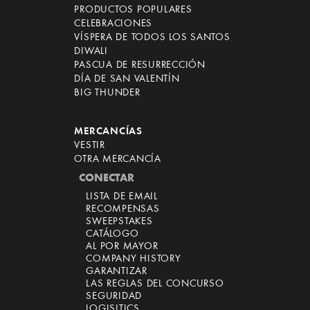
PRODUCTOS POPULARES
CELEBRACIONES
VÍSPERA DE TODOS LOS SANTOS
DIWALI
PASCUA DE RESURRECCIÓN
DÍA DE SAN VALENTÍN
BIG THUNDER
MERCANCÍAS
VESTIR
OTRA MERCANCÍA
CONECTAR
LISTA DE EMAIL
RECOMPENSAS
SWEEPSTAKES
CATÁLOGO
AL POR MAYOR
COMPANY HISTORY
GARANTIZAR
LAS REGLAS DEL CONCURSO
SEGURIDAD
LOGISITICS