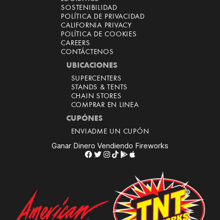
SOSTENIBILIDAD
POLÍTICA DE PRIVACIDAD
CALIFORNIA PRIVACY
POLÍTICA DE COOKIES
CAREERS
CONTÁCTENOS
UBICACIONES
SUPERCENTERS
STANDS & TENTS
CHAIN STORES
COMPRAR EN LINEA
CUPÓNES
ENVIADME UN CUPÓN
Ganar Dinero Vendiendo Fireworks