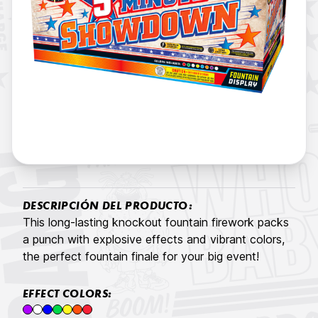
DESCRIPCIÓN DEL PRODUCTO:
This long-lasting knockout fountain firework packs
a punch with explosive effects and vibrant colors,
the perfect fountain finale for your big event!
EFFECT COLORS: