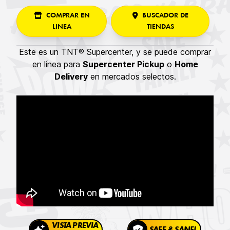
COMPRAR EN
BUSCADOR DE
LINEA
TIENDAS
Este es un TNT® Supercenter, y se puede comprar
en línea para
Supercenter Pickup
o
Home
Delivery
en mercados selectos.
VISTA PREVIA