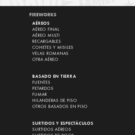
FIREWORKS
AÉREOS
AÉREO FINAL
AÉREO MULTI
RECARGABLES
COHETES Y MISILES
VELAS ROMANAS
OTRA AÉREO
BASADO EN TIERRA
FUENTES
PETARDOS
FUMAR
HILANDERAS DE PISO
OTROS BASADOS EN PISO
SURTIDOS Y ESPECTÁCULOS
SURTIDOS AÉREOS