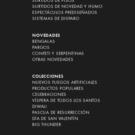
SURTIDOS DE PISOS
SURTIDOS DE NOVEDAD Y HUMO
ESPECTÁCULOS PREDISEÑADOS
SISTEMAS DE DISPARO
NOVEDADES
BENGALAS
PARGOS
CONFETI Y SERPENTINAS
OTRAS NOVEDADES
COLECCIONES
NUEVOS FUEGOS ARTIFICIALES
PRODUCTOS POPULARES
CELEBRACIONES
VÍSPERA DE TODOS LOS SANTOS
DIWALI
PASCUA DE RESURRECCIÓN
DÍA DE SAN VALENTÍN
BIG THUNDER