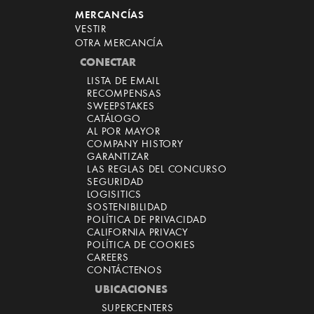
MERCANCÍAS
VESTIR
OTRA MERCANCÍA
CONECTAR
LISTA DE EMAIL
RECOMPENSAS
SWEEPSTAKES
CATÁLOGO
AL POR MAYOR
COMPANY HISTORY
GARANTIZAR
LAS REGLAS DEL CONCURSO
SEGURIDAD
LOGISITICS
SOSTENIBILIDAD
POLÍTICA DE PRIVACIDAD
CALIFORNIA PRIVACY
POLÍTICA DE COOKIES
CAREERS
CONTÁCTENOS
UBICACIONES
SUPERCENTERS