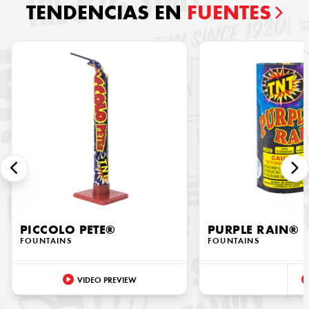
TENDENCIAS EN
FUENTES
PICCOLO PETE®
PURPLE RAIN®
FOUNTAINS
FOUNTAINS
VIDEO PREVIEW